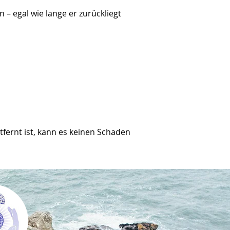
 egal wie lange er zurückliegt
ntfernt ist, kann es keinen Schaden