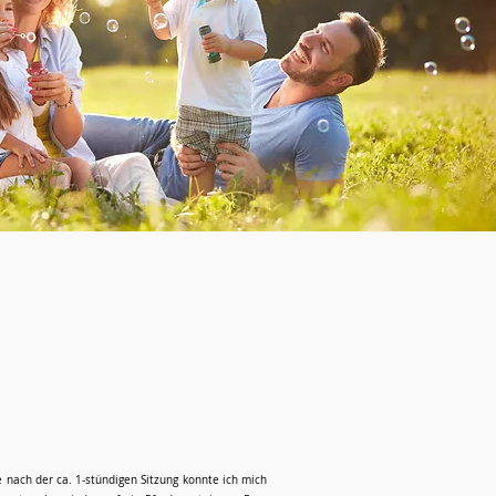
nach der ca. 1-stündigen Sitzung konnte ich mich