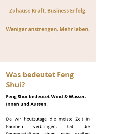
Zuhause Kraft. Business Erfolg.
Weniger anstrengen. Mehr leben.
Was bedeutet Feng
Shui?
Feng Shui bedeutet Wind & Wasser.
Innen und Aussen.
Da wir heutzutage die meiste Zeit in
Räumen verbringen, hat die
Raumgestaltung einen sehr großen