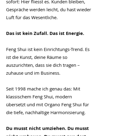
sofort: Hier fliesst es. Kunden bleiben,
Gespräche werden leicht, du hast wieder
Luft für das Wesentliche.
Das ist kein Zufall. Das ist Energie.
Feng Shui ist kein Einrichtungs-Trend. Es
ist die Kunst, deine Räume so
auszurichten, dass sie dich tragen –
zuhause und im Business.
Seit 1998 mache ich genau das: Mit
klassischem Feng Shui, modern
übersetzt und mit Organo Feng Shui für
die tiefe, nachhaltige Harmonisierung.
Du musst nicht umziehen. Du musst