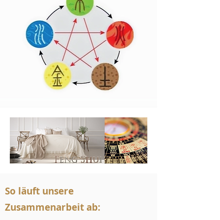
So läuft unsere
Zusammenarbeit ab: