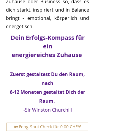
Zuhause oder Business so, dass es
dich stärkt, inspiriert und in Balance
bringt - emotional, körperlich und
energetisch.
Dein Erfolgs-Kompass für
ein
energiereiches Zuhause
Zuerst gestaltest Du den Raum,
nach
6-12 Monaten gestaltet Dich der
Raum.
-Sir Winston Churchill
🏡 Feng-Shui Check für 0.00 CHF/€