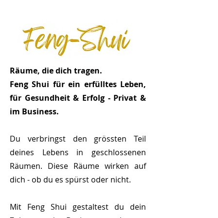
Räume, die dich tragen.
Feng Shui für ein erfülltes Leben,
für Gesundheit & Erfolg - Privat &
im Business.
Du verbringst den grössten Teil
deines Lebens in geschlossenen
Räumen. Diese Räume wirken auf
dich - ob du es spürst oder nicht.
Mit Feng Shui gestaltest du dein