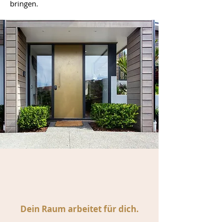
bringen.
Dein Raum arbeitet für dich.