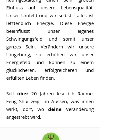
Einfluss auf unsere Lebensqualität.
Unser Umfeld und wir selbst - alles ist
letztendlich Energie. Diese Energie
beeinflusst unser eigenes
Schwingungsfeld und somit unser
ganzes Sein. Verändern wir unsere
Umgebung, so erhöhen wir unser
Energiefeld und können zu einem
glücklicheren, erfolgreicheren und
erfüllten Leben finden.
Seit
über
20 Jahren lese ich Räume.
Feng Shui zeigt im Aussen, was innen
wirkt, dort, wo
deine
Veränderung
angestrebt
wird.