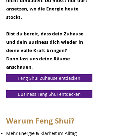
nicht umbauen. Du musst nur dort
ansetzen, wo die Energie heute
stockt.
Bist du bereit, dass dein Zuhause
und dein Business dich wieder in
deine volle Kraft bringen?
Dann lass uns deine Räume
anschauen.
Feng Shui Zuhause entdecken
Business Feng Shui entdecken
Warum Feng Shui?
Mehr Energie & Klarheit im Alltag