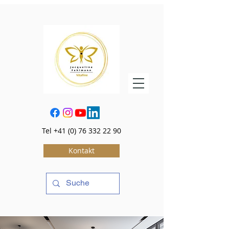
Tel
+41 (0) 76 332 22 90
Kontakt