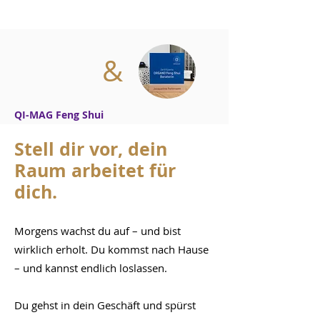
&
QI-MAG Feng Shui
Stell dir vor, dein
Raum arbeitet für
dich.
Morgens wachst du auf – und bist
wirklich erholt. Du kommst nach Hause
– und kannst endlich loslassen.
Du gehst in dein Geschäft und spürst