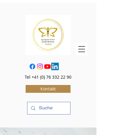
Tel
+41 (0) 76 332 22 90
Kontakt