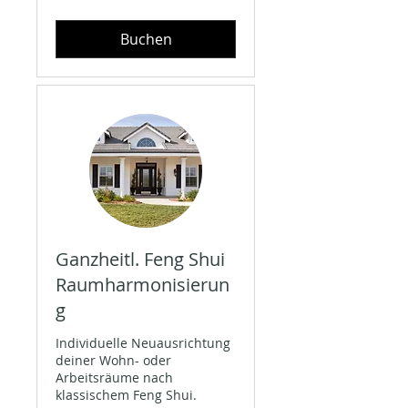
Franken
Buchen
Ganzheitl. Feng Shui
Raumharmonisierun
g
Individuelle Neuausrichtung
deiner Wohn- oder
Arbeitsräume nach
klassischem Feng Shui.