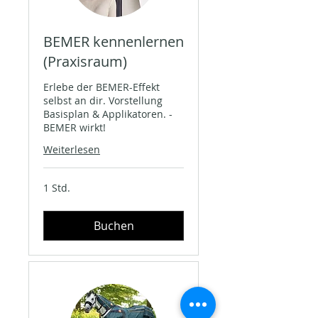
BEMER kennenlernen
(Praxisraum)
Erlebe der BEMER-Effekt
selbst an dir. Vorstellung
Basisplan & Applikatoren. -
BEMER wirkt!
Weiterlesen
1 Std.
Buchen