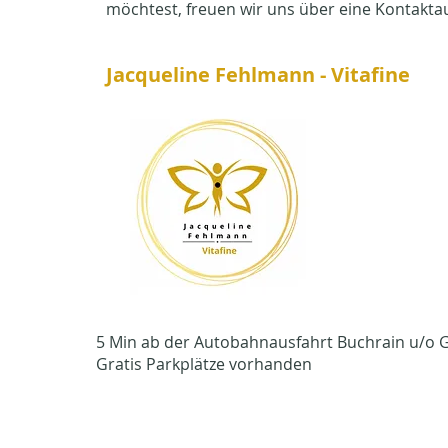
möchtest, freuen wir uns über eine Kontakt
Jacqueline Fehlmann - Vitafine
5 Min ab der Autobahnausfahrt Buchrain u/o G
Gratis Parkplätze vorhanden