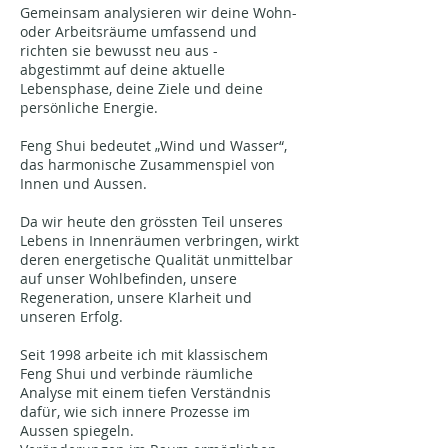
Gemeinsam analysieren wir deine Wohn-
oder Arbeitsräume umfassend und
richten sie bewusst neu aus -
abgestimmt auf deine aktuelle
Lebensphase, deine Ziele und deine
persönliche Energie.
Feng Shui bedeutet „Wind und Wasser“,
das harmonische Zusammenspiel von
Innen und Aussen.
Da wir heute den grössten Teil unseres
Lebens in Innenräumen verbringen, wirkt
deren energetische Qualität unmittelbar
auf unser Wohlbefinden, unsere
Regeneration, unsere Klarheit und
unseren Erfolg.
Seit 1998 arbeite ich mit klassischem
Feng Shui und verbinde räumliche
Analyse mit einem tiefen Verständnis
dafür, wie sich innere Prozesse im
Aussen spiegeln.