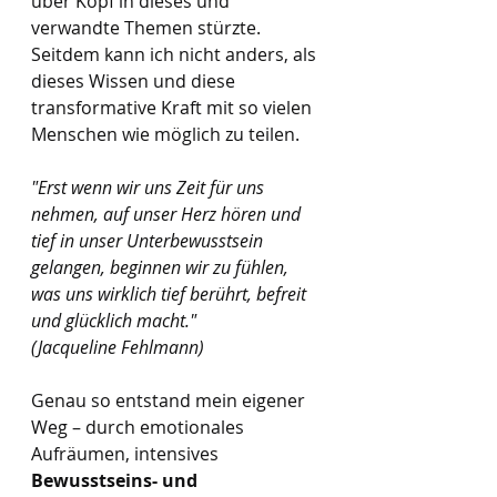
über Kopf in dieses und 
verwandte Themen stürzte. 
Seitdem kann ich nicht anders, als 
dieses Wissen und diese 
transformative Kraft mit so vielen 
Menschen wie möglich zu teilen.
"Erst wenn wir uns Zeit für uns 
nehmen, auf unser Herz hören und 
tief in unser Unterbewusstsein 
gelangen, beginnen wir zu fühlen, 
was uns wirklich tief berührt, befreit 
und glücklich macht." 
(Jacqueline Fehlmann)
Genau so entstand mein eigener 
Weg – durch emotionales 
Aufräumen, intensives 
Bewusstseins- und 