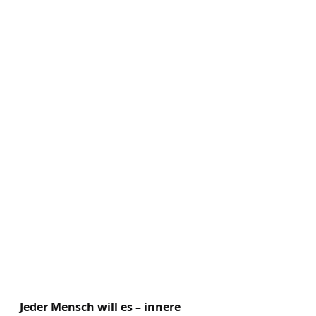
Jeder Mensch will es – innere 