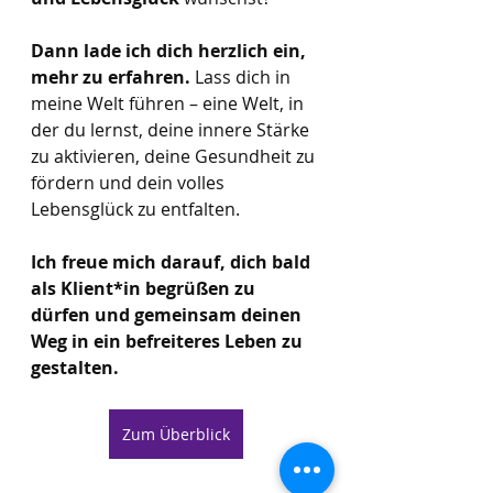
Dann lade ich dich herzlich ein, 
mehr zu erfahren.
 Lass dich in 
meine Welt führen – eine Welt, in 
der du lernst, deine innere Stärke 
zu aktivieren, deine Gesundheit zu 
fördern und dein volles 
Lebensglück zu entfalten.
Ich freue mich darauf, dich bald 
als Klient*in begrüßen zu 
dürfen und gemeinsam deinen 
Weg in ein befreiteres Leben zu 
gestalten.
Zum Überblick