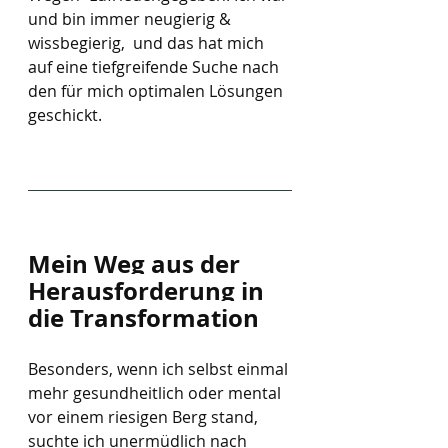
und bin immer neugierig & 
wissbegierig,  und das hat mich 
auf eine tiefgreifende Suche nach 
den für mich optimalen Lösungen 
geschickt.
Mein Weg aus der 
Herausforderung in 
die Transformation
Besonders, wenn ich selbst einmal 
mehr gesundheitlich oder mental 
vor einem riesigen Berg stand, 
suchte ich unermüdlich nach 