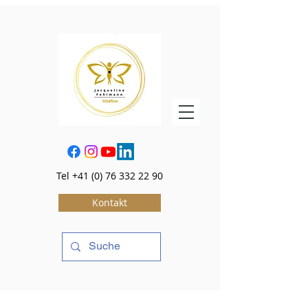
Tel
+41 (0) 76 332 22 90
Kontakt