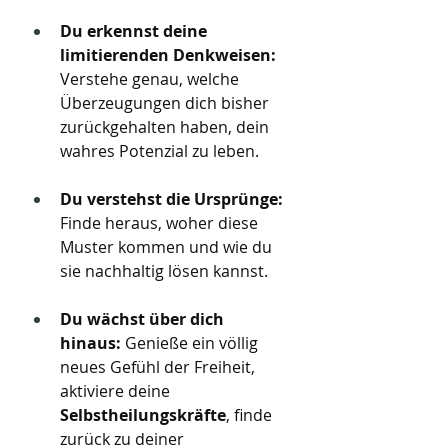
Du erkennst deine 
limitierenden Denkweisen:
Verstehe genau, welche 
Überzeugungen dich bisher 
zurückgehalten haben, dein 
wahres Potenzial zu leben.
Du verstehst die Ursprünge:
Finde heraus, woher diese 
Muster kommen und wie du 
sie nachhaltig lösen kannst.
Du wächst über dich 
hinaus:
 Genieße ein völlig 
neues Gefühl der Freiheit, 
aktiviere deine 
Selbstheilungskräfte
, finde 
zurück zu deiner 