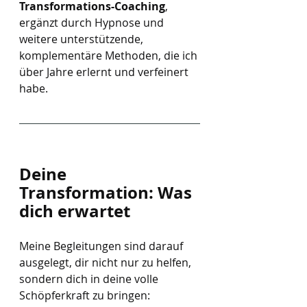
Transformations-Coaching
, 
ergänzt durch Hypnose und 
weitere unterstützende, 
komplementäre Methoden, die ich 
über Jahre erlernt und verfeinert 
habe.
Deine 
Transformation: Was 
dich erwartet
Meine Begleitungen sind darauf 
ausgelegt, dir nicht nur zu helfen, 
sondern dich in deine volle 
Schöpferkraft zu bringen: