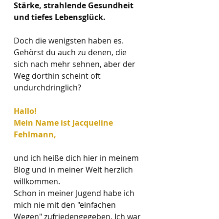
Stärke, strahlende Gesundheit 
und tiefes Lebensglück. 
Doch die wenigsten haben es. 
Gehörst du auch zu denen, die 
sich nach mehr sehnen, aber der 
Weg dorthin scheint oft 
undurchdringlich?
Hallo! 
Mein Name ist Jacqueline 
Fehlmann, 
und ich heiße dich hier in meinem 
Blog und in meiner Welt herzlich 
willkommen. 
Schon in meiner Jugend habe ich 
mich nie mit den "einfachen 
Wegen" zufriedengegeben. Ich war 