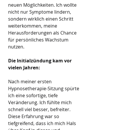
neuen Möglichkeiten. Ich wollte 
nicht nur Symptome lindern, 
sondern wirklich einen Schritt 
weiterkommen, meine 
Herausforderungen als Chance 
für persönliches Wachstum 
nutzen.
Die Initialzündung kam vor 
vielen Jahren:
Nach meiner ersten 
Hypnosetherapie-Sitzung spürte 
ich eine sofortige, tiefe 
Veränderung. Ich fühlte mich 
schnell viel besser, befreiter. 
Diese Erfahrung war so 
tiefgreifend, dass ich mich Hals 