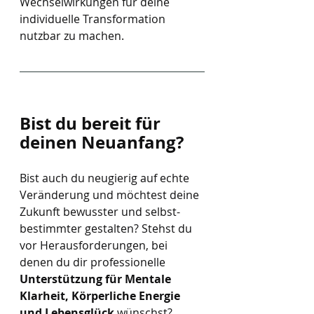
Wechselwirkungen für deine 
individuelle Transformation 
nutzbar zu machen.
Bist du bereit für 
deinen Neuanfang?
Bist auch du neugierig auf echte 
Veränderung und möchtest deine 
Zukunft bewusster und selbst-
bestimmter gestalten? Stehst du 
vor Herausforderungen, bei 
denen du dir professionelle 
Unterstützung für Mentale 
Klarheit, Körperliche Energie 
und Lebensglück
 wünschst?