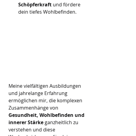
Schöpferkraft
 und fördere 
dein tiefes Wohlbefinden.
Meine vielfältigen Ausbildungen 
und jahrelange Erfahrung 
ermöglichen mir, die komplexen 
Zusammenhänge von 
Gesundheit, Wohlbefinden und 
innerer Stärke
 ganzheitlich zu 
verstehen und diese 