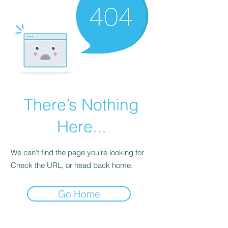
There’s Nothing
Here...
We can’t find the page you’re looking for.
Check the URL, or head back home.
Go Home