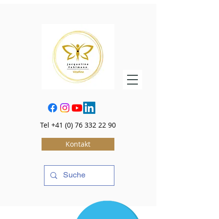
Tel
+41 (0) 76 332 22 90
Kontakt