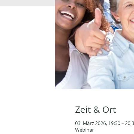
Zeit & Ort
03. März 2026, 19:30 – 20:
Webinar