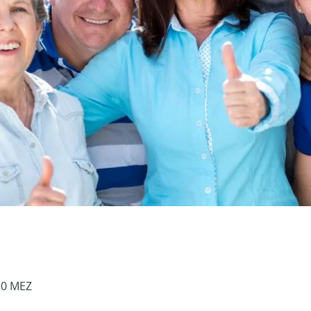
30 MEZ