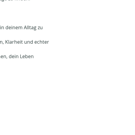
in deinem Alltag zu 
n, Klarheit und echter 
en, dein Leben 