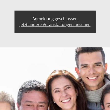
Anmeldung geschlossen
Jetzt andere Veranstaltungen ansehen