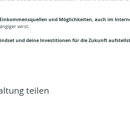
 Einkommensquellen und Möglichkeiten, auch im Intern
ngiger wirst.
indset und deine Investitionen für die Zukunft aufstellst
ltung teilen