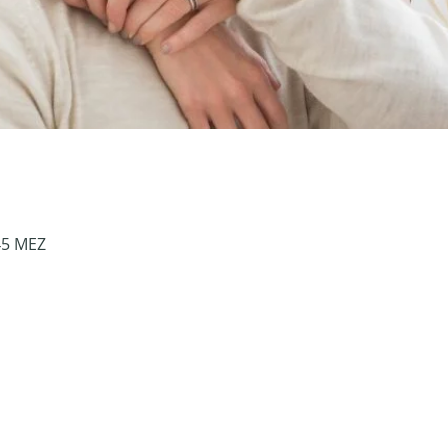
45 MEZ