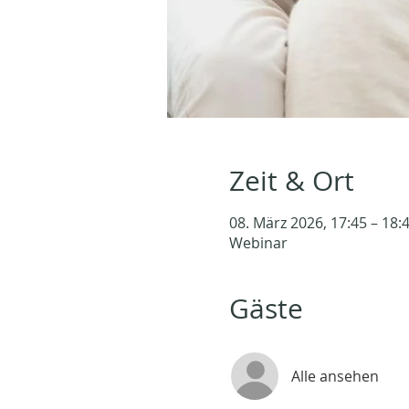
Zeit & Ort
08. März 2026, 17:45 – 18:
Webinar
Gäste
Alle ansehen