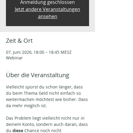
Anmeldung geschlossen
Jetzt andere Veranstaltungen
ansehen
Zeit & Ort
07. Juni 2026, 18:00 – 18:45 MESZ
Webinar
Über die Veranstaltung
Vielleicht spürst du schon länger, dass 
du beim Thema Geld nicht einfach so 
weitermachen möchtest wie bisher. Dass 
da mehr möglich ist.
Das Problem liegt vielleicht nicht nur in 
deinem Konto, sondern auch daran, dass 
du 
diese 
Chance noch nicht 