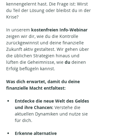
kennengelernt hast. Die Frage ist: Wirst 
du Teil der Lösung oder bleibst du in der 
Krise?
In unserem 
kostenfreien Info-Webinar 
zeigen wir dir, wie du die Kontrolle 
zurückgewinnst und deine finanzielle 
Zukunft aktiv gestaltest. Wir gehen über 
die üblichen Strategien hinaus und 
lüften die Geheimnisse, wie 
du
 deinen 
Erfolg beflügeln kannst. 
Was dich erwartet, damit du deine 
finanzielle Macht entfaltest:
Entdecke die neue Welt des Geldes 
und ihre Chancen:
 Verstehe die 
aktuellen Dynamiken und nutze sie 
für dich.
Erkenne alternative 