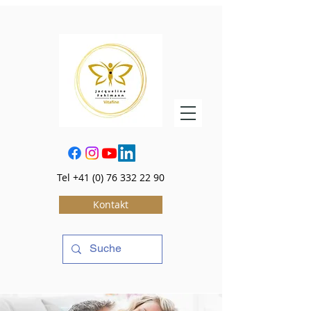
Tel
+41 (0) 76 332 22 90
Kontakt