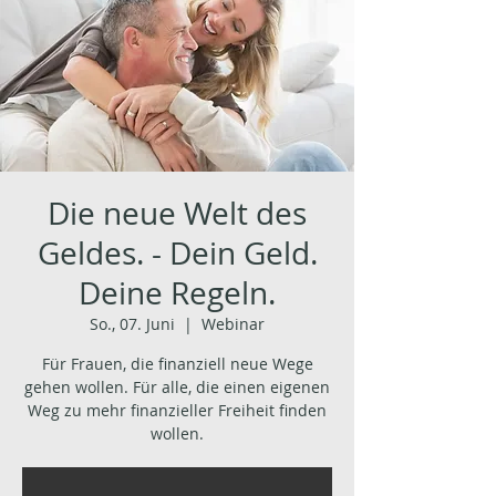
Die neue Welt des
Geldes. - Dein Geld.
Deine Regeln.
So., 07. Juni
  |  
Webinar
Für Frauen, die finanziell neue Wege
gehen wollen. Für alle, die einen eigenen
Weg zu mehr finanzieller Freiheit finden
wollen.