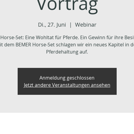
Vortrag
Di., 27. Juni
  |  
Webinar
Horse-Set: Eine Wohltat für Pferde. Ein Gewinn für ihre Besi
it dem BEMER Horse-Set schlagen wir ein neues Kapitel in d
Pferdehaltung auf.
Anmeldung geschlossen
Jetzt andere Veranstaltungen ansehen