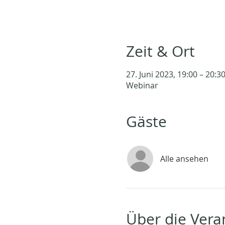
Zeit & Ort
27. Juni 2023, 19:00 – 20:
Webinar
Gäste
Alle ansehen
Über die Vera