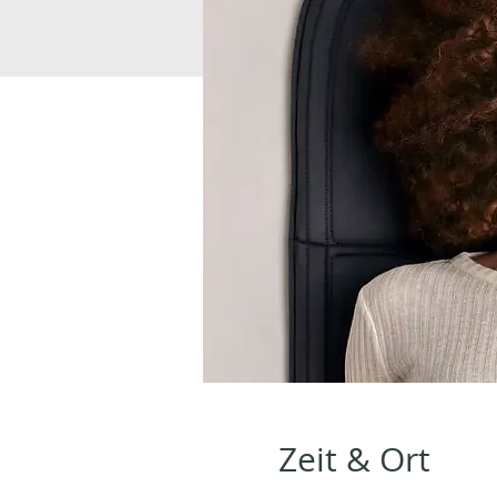
Zeit & Ort