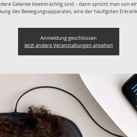
dere Gelenke beeinträchtig sind – dann spricht man von ei
kung des Bewegungsapparates, eine der häufigsten Erkran
Anmeldung geschlossen
Jetzt andere Veranstaltungen ansehen