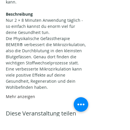
kann.
Beschreibung
Nur 2 × 8 Minuten Anwendung täglich - 
so einfach kannst du enorm viel für 
deine Gesundheit tun.
Die Physikalische Gefässtherapie 
BEMER® verbessert die Mikrozirkulation, 
also die Durchblutung in den kleinsten 
Blutgefässen. Genau dort finden die 
wichtigen Stoffwechselprozesse statt.
Eine verbesserte Mikrozirkulation kann 
viele positive Effekte auf deine 
Gesundheit, Regeneration und dein 
Wohlbefinden haben.
Mehr anzeigen
Diese Veranstaltung teilen