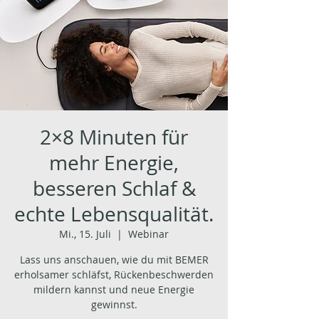
2×8 Minuten für
mehr Energie,
besseren Schlaf &
echte Lebensqualität.
Mi., 15. Juli
  |  
Webinar
Lass uns anschauen, wie du mit BEMER
erholsamer schläfst, Rückenbeschwerden
mildern kannst und neue Energie
gewinnst.