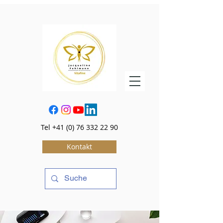
Tel
+41 (0) 76 332 22 90
Kontakt