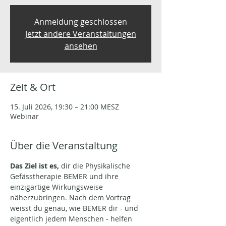
Anmeldung geschlossen
Jetzt andere Veranstaltungen
ansehen
Zeit & Ort
15. Juli 2026, 19:30 – 21:00 MESZ
Webinar
Über die Veranstaltung
Das Ziel ist es,
 dir die Physikalische 
Gefässtherapie BEMER und ihre 
einzigartige Wirkungsweise 
näherzubringen. Nach dem Vortrag 
weisst du genau, wie BEMER dir - und 
eigentlich jedem Menschen - helfen 