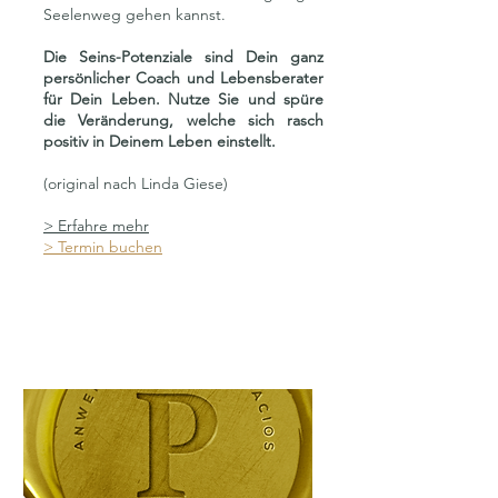
Seelenweg gehen kannst.
Die Seins-Potenziale sind Dein ganz
persönlicher Coach und Lebensberater
für Dein Leben. Nutze Sie und spüre
die Veränderung, welche sich rasch
positiv in Deinem Leben einstellt.
(original nach Linda Giese)
> Erfahre mehr
> Termin buchen