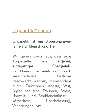
Organetik Mensch
Organetik ist ein Bioresonanzver-
fahren für Mensch und Tier.
Wir gehen davon aus, dass jede
Körperzelle ein
eigenes,
einzigartiges Energiefeld
hat.
Dieses Energiefeld kann durch
verschiedenste Einflüsse
geschwächt werden, insbesondere
durch: Emotionen, Ängste, Wut,
Ärger, seelische Traumen, Stress,
Umwelt- und Strahleneinflüsse,
körperliche Überbelastung,
Verletzungen uvm.