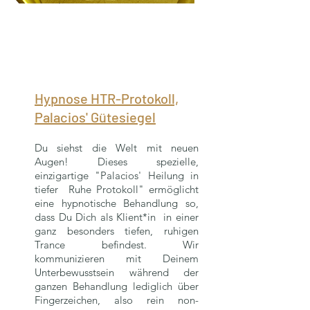
Hypnose HTR-Protokoll,
Palacios' Gütesiegel
Du siehst die Welt mit neuen
Augen! Dieses spezielle,
einzigartige "Palacios' Heilung in
tiefer Ruhe Protokoll" ermöglicht
eine hypnotische Behandlung so,
dass Du Dich als Klient*in in einer
ganz besonders tiefen, ruhigen
Trance befindest. Wir
kommunizieren mit Deinem
Unterbewusstsein während der
ganzen Behan
dlung lediglich über
Fingerzeichen, also rein non-