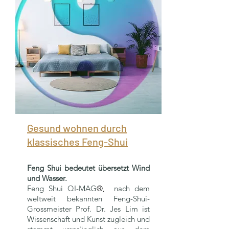
Gesund wohnen durch
klassisches Feng-Shui
Feng Shui bedeutet übersetzt Wind
und
Wasser.
Feng Shui
QI-MAG
®,
nach dem
weltweit bekannten Feng-Shui-
Grossmeister Prof. Dr. Jes Lim ist
Wissenschaft und Kunst zugleich und