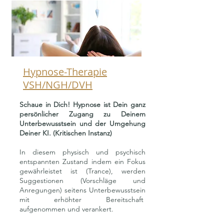
Hypnose-Therapie
VSH/NGH/DVH
Schaue in Dich! Hypnose ist Dein ganz
persönlicher Zugang zu Deinem
Unterbewusstsein und der Umgehung
Deiner KI.
(Kritischen Instanz)
In diesem physisch und psychisch
entspannten Zustand indem ein Fokus
gewährleistet ist (Trance), werden
Suggestionen (Vorschläge und
Anregungen) seitens Unterbewusstsein
mit erhöhter Bereitschaft
aufgenommen und verankert.