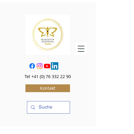
Tel
+41 (0) 76 332 22 90
Kontakt