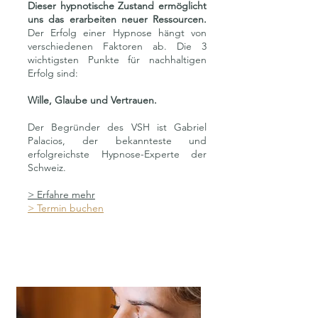
Dieser hypnotische Zustand ermöglicht
uns das erarbeiten neuer Ressourcen.
Der Erfolg einer Hypnose hängt von
verschiedenen Faktoren ab. Die
3
wichtigsten Punkte für nachhaltigen
Erfolg sind:
Wille, Glaube und Vertrauen.
Der Begründer des VSH ist Gabriel
Palacios, der bekannteste und
erfolgreichste Hypnose-Experte der
Schweiz.
> Erfahre mehr
> Termin buchen