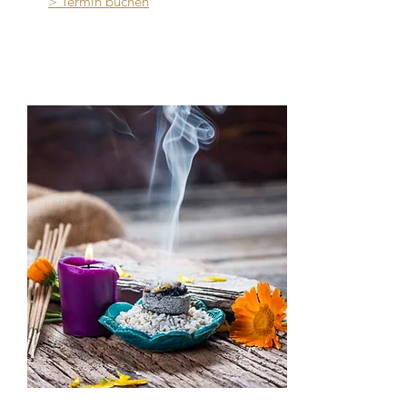
> Termin buchen