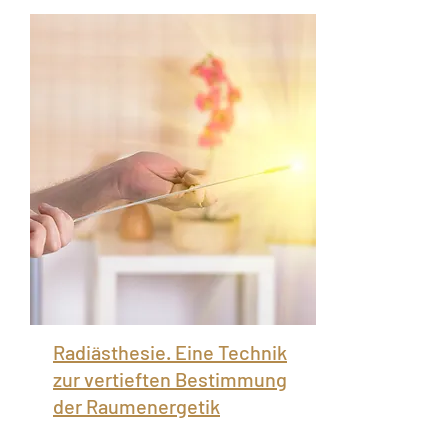
Radiästhesie. Eine Technik
zur vertieften Bestimmung
der Raumenergetik