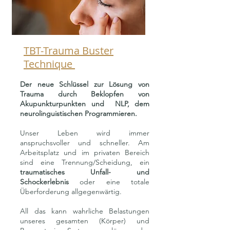
TBT-Trauma Buster
Technique
Der neue Schlüssel zur Lösung von
Trauma durch Beklopfen von
Akupunkturpunkten
und NLP, dem
n
eurolinguistischen Programmieren.
Unser Leben wird immer
anspruchsvoller und schneller. Am
Arbeitsplatz und im privaten Bereich
sind eine Trennung/Scheidung, ein
traumatisches Unfall- und
Schockerlebnis
oder eine totale
Überforderung allgegenwärtig.
All das kann wahrliche Belastungen
unseres gesamten (Körper) und