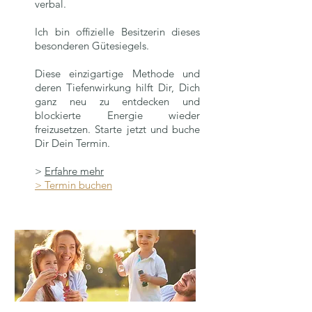
verbal.
Ich bin offizielle Besitzerin dieses
besonderen Gütesiegels.
Diese einzigartige Methode und
deren Tiefenwirkung hilft Dir, Dich
ganz neu zu entdecken und
blockierte Energie wieder
freizusetzen. Starte jetzt und buche
Dir Dein Termin.
>
Erfahre mehr
> Termin buchen