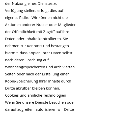
der Nutzung eines Dienstes zur
Verfügung stellen, erfolgt dies auf
eigenes Risiko. Wir können nicht die
Aktionen anderer Nutzer oder Mitglieder
der Öffentlichkeit mit Zugriff auf Ihre
Daten oder Inhalte kontrollieren. Sie
nehmen zur Kenntnis und bestätigen
hiermit, dass Kopien Ihrer Daten selbst
nach deren Löschung auf
zwischengespeicherten und archivierten
Seiten oder nach der Erstellung einer
Kopie/Speicherung Ihrer Inhalte durch
Dritte abrufbar bleiben können.
Cookies und ähnliche Technologien
Wenn Sie unsere Dienste besuchen oder
darauf zugreifen, autorisieren wir Dritte