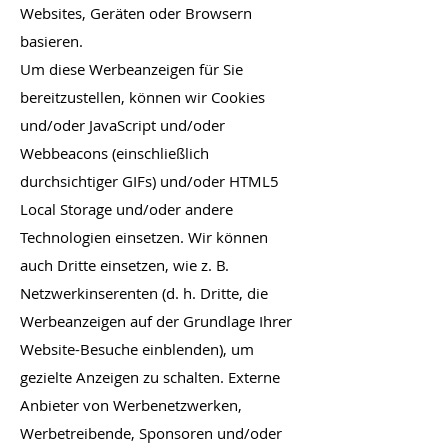
Websites, Geräten oder Browsern
basieren.
Um diese Werbeanzeigen für Sie
bereitzustellen, können wir Cookies
und/oder JavaScript und/oder
Webbeacons (einschließlich
durchsichtiger GIFs) und/oder HTML5
Local Storage und/oder andere
Technologien einsetzen. Wir können
auch Dritte einsetzen, wie z. B.
Netzwerkinserenten (d. h. Dritte, die
Werbeanzeigen auf der Grundlage Ihrer
Website-Besuche einblenden), um
gezielte Anzeigen zu schalten. Externe
Anbieter von Werbenetzwerken,
Werbetreibende, Sponsoren und/oder