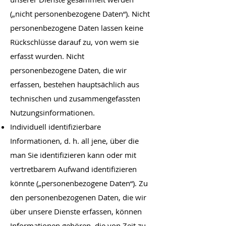
(„nicht personenbezogene Daten“). Nicht
personenbezogene Daten lassen keine
Rückschlüsse darauf zu, von wem sie
erfasst wurden. Nicht
personenbezogene Daten, die wir
erfassen, bestehen hauptsächlich aus
technischen und zusammengefassten
Nutzungsinformationen.
Individuell identifizierbare
Informationen, d. h. all jene, über die
man Sie identifizieren kann oder mit
vertretbarem Aufwand identifizieren
könnte („personenbezogene Daten“). Zu
den personenbezogenen Daten, die wir
über unsere Dienste erfassen, können
Informationen gehören, die von Zeit zu