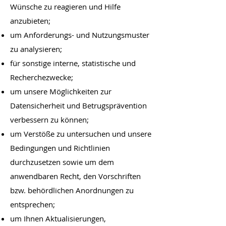
Wünsche zu reagieren und Hilfe
anzubieten;
um Anforderungs- und Nutzungsmuster
zu analysieren;
für sonstige interne, statistische und
Recherchezwecke;
um unsere Möglichkeiten zur
Datensicherheit und Betrugsprävention
verbessern zu können;
um Verstöße zu untersuchen und unsere
Bedingungen und Richtlinien
durchzusetzen sowie um dem
anwendbaren Recht, den Vorschriften
bzw. behördlichen Anordnungen zu
entsprechen;
um Ihnen Aktualisierungen,