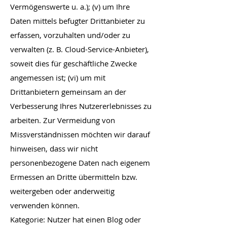
Vermögenswerte u. a.); (v) um Ihre
Daten mittels befugter Drittanbieter zu
erfassen, vorzuhalten und/oder zu
verwalten (z. B. Cloud-Service-Anbieter),
soweit dies für geschäftliche Zwecke
angemessen ist; (vi) um mit
Drittanbietern gemeinsam an der
Verbesserung Ihres Nutzererlebnisses zu
arbeiten. Zur Vermeidung von
Missverständnissen möchten wir darauf
hinweisen, dass wir nicht
personenbezogene Daten nach eigenem
Ermessen an Dritte übermitteln bzw.
weitergeben oder anderweitig
verwenden können.
Kategorie: Nutzer hat einen Blog oder