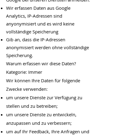
Wir erfassen Daten aus Google
Analytics, IP-Adressen sind
anyonymisiert und es wird keine
vollständige Speicherung
Gib an, dass die IP-Adressen
anonymisiert werden ohne vollständige
Speicherung.
Warum erfassen wir diese Daten?
Kategorie: Immer
Wir können Ihre Daten für folgende
Zwecke verwenden:
um unsere Dienste zur Verfügung zu
stellen und zu betreiben;
um unsere Dienste zu entwickeln,
anzupassen und zu verbessern;
um auf Ihr Feedback, Ihre Anfragen und