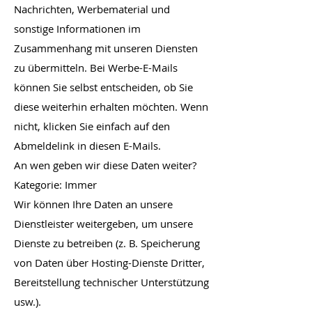
Nachrichten, Werbematerial und
sonstige Informationen im
Zusammenhang mit unseren Diensten
zu übermitteln. Bei Werbe-E-Mails
können Sie selbst entscheiden, ob Sie
diese weiterhin erhalten möchten. Wenn
nicht, klicken Sie einfach auf den
Abmeldelink in diesen E-Mails.
An wen geben wir diese Daten weiter?
Kategorie: Immer
Wir können Ihre Daten an unsere
Dienstleister weitergeben, um unsere
Dienste zu betreiben (z. B. Speicherung
von Daten über Hosting-Dienste Dritter,
Bereitstellung technischer Unterstützung
usw.).