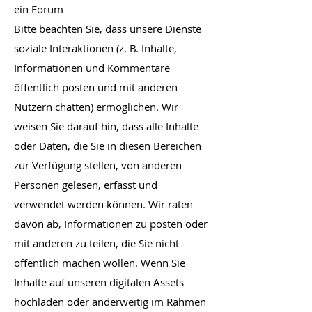
ein Forum
Bitte beachten Sie, dass unsere Dienste
soziale Interaktionen (z. B. Inhalte,
Informationen und Kommentare
öffentlich posten und mit anderen
Nutzern chatten) ermöglichen. Wir
weisen Sie darauf hin, dass alle Inhalte
oder Daten, die Sie in diesen Bereichen
zur Verfügung stellen, von anderen
Personen gelesen, erfasst und
verwendet werden können. Wir raten
davon ab, Informationen zu posten oder
mit anderen zu teilen, die Sie nicht
öffentlich machen wollen. Wenn Sie
Inhalte auf unseren digitalen Assets
hochladen oder anderweitig im Rahmen