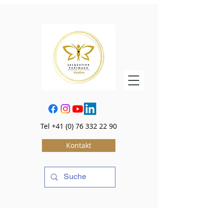
Tel
+41 (0) 76 332 22 90
Kontakt