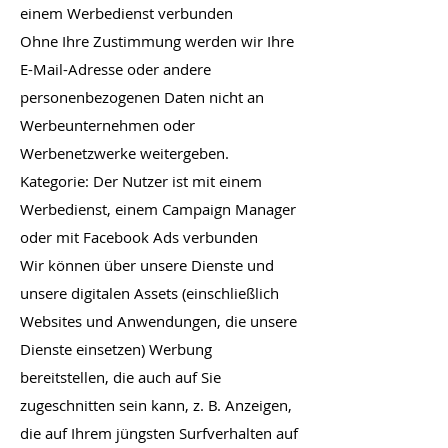
einem Werbedienst verbunden
Ohne Ihre Zustimmung werden wir Ihre
E-Mail-Adresse oder andere
personenbezogenen Daten nicht an
Werbeunternehmen oder
Werbenetzwerke weitergeben.
Kategorie: Der Nutzer ist mit einem
Werbedienst, einem Campaign Manager
oder mit Facebook Ads verbunden
Wir können über unsere Dienste und
unsere digitalen Assets (einschließlich
Websites und Anwendungen, die unsere
Dienste einsetzen) Werbung
bereitstellen, die auch auf Sie
zugeschnitten sein kann, z. B. Anzeigen,
die auf Ihrem jüngsten Surfverhalten auf