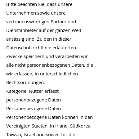
Bitte beachten Sie, dass unsere
Unternehmen sowie unsere
vertrauenswürdigen Partner und
Dienstanbieter auf der ganzen Welt
ansässig sind. Zu den in dieser
Datenschutzrichtlinie erläuterten
Zwecke speichern und verarbeiten wir
alle nicht personenbezogenen Daten, die
wir erfassen, in unterschiedlichen
Rechtsordnungen.
Kategorie: Nutzer erfasst
personenbezogene Daten
Personenbezogene Daten
Personenbezogene Daten können in den
Vereinigten Staaten, in Irland, Südkorea,
Taiwan, Israel und soweit für die