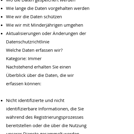
Wie lange die Daten vorgehalten werden
Wie wir die Daten schützen
Wie wir mit Minderjährigen umgehen
Aktualisierungen oder Änderungen der
Datenschutzrichtlinie
Welche Daten erfassen wir?
Kategorie: Immer
Nachstehend erhalten Sie einen
Überblick über die Daten, die wir
erfassen können:
Nicht identifizierte und nicht
identifizierbare Informationen, die Sie
während des Registrierungsprozesses
bereitstellen oder die über die Nutzung
unserer Dienste gesammelt werden