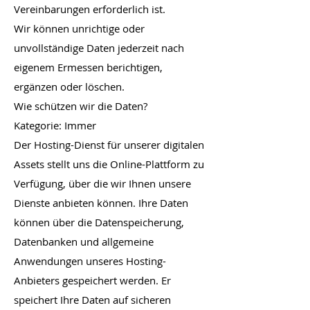
Vereinbarungen erforderlich ist.
Wir können unrichtige oder
unvollständige Daten jederzeit nach
eigenem Ermessen berichtigen,
ergänzen oder löschen.
Wie schützen wir die Daten?
Kategorie: Immer
Der Hosting-Dienst für unserer digitalen
Assets stellt uns die Online-Plattform zu
Verfügung, über die wir Ihnen unsere
Dienste anbieten können. Ihre Daten
können über die Datenspeicherung,
Datenbanken und allgemeine
Anwendungen unseres Hosting-
Anbieters gespeichert werden. Er
speichert Ihre Daten auf sicheren