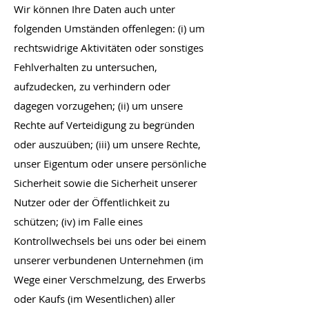
Wir können Ihre Daten auch unter
folgenden Umständen offenlegen: (i) um
rechtswidrige Aktivitäten oder sonstiges
Fehlverhalten zu untersuchen,
aufzudecken, zu verhindern oder
dagegen vorzugehen; (ii) um unsere
Rechte auf Verteidigung zu begründen
oder auszuüben; (iii) um unsere Rechte,
unser Eigentum oder unsere persönliche
Sicherheit sowie die Sicherheit unserer
Nutzer oder der Öffentlichkeit zu
schützen; (iv) im Falle eines
Kontrollwechsels bei uns oder bei einem
unserer verbundenen Unternehmen (im
Wege einer Verschmelzung, des Erwerbs
oder Kaufs (im Wesentlichen) aller