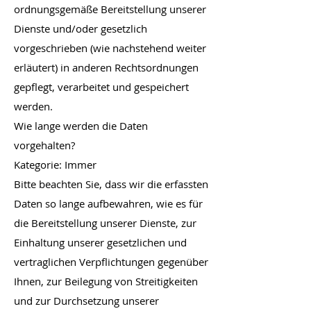
ordnungsgemäße Bereitstellung unserer
Dienste und/oder gesetzlich
vorgeschrieben (wie nachstehend weiter
erläutert) in anderen Rechtsordnungen
gepflegt, verarbeitet und gespeichert
werden.
Wie lange werden die Daten
vorgehalten?
Kategorie: Immer
Bitte beachten Sie, dass wir die erfassten
Daten so lange aufbewahren, wie es für
die Bereitstellung unserer Dienste, zur
Einhaltung unserer gesetzlichen und
vertraglichen Verpflichtungen gegenüber
Ihnen, zur Beilegung von Streitigkeiten
und zur Durchsetzung unserer