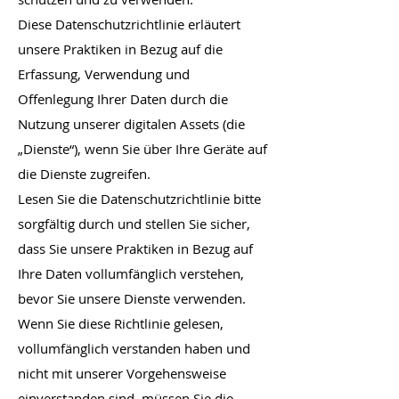
Diese Datenschutzrichtlinie erläutert
unsere Praktiken in Bezug auf die
Erfassung, Verwendung und
Offenlegung Ihrer Daten durch die
Nutzung unserer digitalen Assets (die
„Dienste“), wenn Sie über Ihre Geräte auf
die Dienste zugreifen.
Lesen Sie die Datenschutzrichtlinie bitte
sorgfältig durch und stellen Sie sicher,
dass Sie unsere Praktiken in Bezug auf
Ihre Daten vollumfänglich verstehen,
bevor Sie unsere Dienste verwenden.
Wenn Sie diese Richtlinie gelesen,
vollumfänglich verstanden haben und
nicht mit unserer Vorgehensweise
einverstanden sind, müssen Sie die