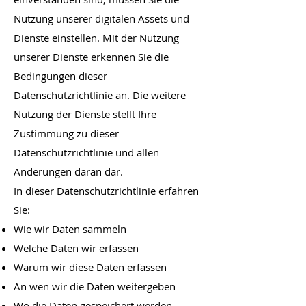
Nutzung unserer digitalen Assets und
Dienste einstellen. Mit der Nutzung
unserer Dienste erkennen Sie die
Bedingungen dieser
Datenschutzrichtlinie an. Die weitere
Nutzung der Dienste stellt Ihre
Zustimmung zu dieser
Datenschutzrichtlinie und allen
Änderungen daran dar.
In dieser Datenschutzrichtlinie erfahren
Sie:
Wie wir Daten sammeln
Welche Daten wir erfassen
Warum wir diese Daten erfassen
An wen wir die Daten weitergeben
Wo die Daten gespeichert werden