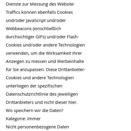
Dienste zur Messung des Website-
Traffics können ebenfalls Cookies
und/oder JavaScript und/oder
Webbeacons (einschließlich
durchsichtiger GIFs) und/oder Flash-
Cookies und/oder andere Technologien
verwenden, um die Wirksamkeit ihrer
Anzeigen zu messen und Werbeinhalte
für Sie anzupassen. Diese Drittanbieter-
Cookies und andere Technologien
unterliegen der spezifischen
Datenschutzrichtlinie des jeweiligen
Drittanbieters und nicht dieser hier.
Wo speichern wir die Daten?
Kategorie: Immer
Nicht personenbezogene Daten