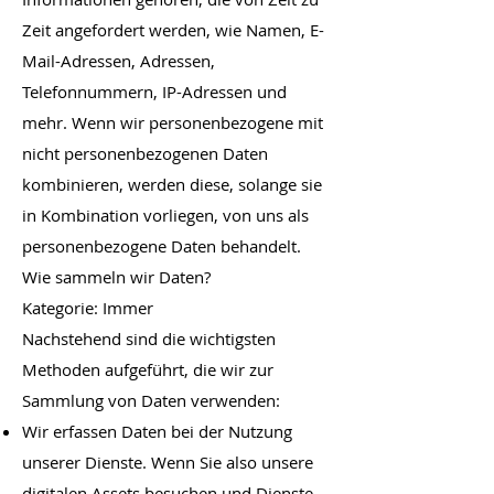
Zeit angefordert werden, wie Namen, E-
Mail-Adressen, Adressen,
Telefonnummern, IP-Adressen und
mehr. Wenn wir personenbezogene mit
nicht personenbezogenen Daten
kombinieren, werden diese, solange sie
in Kombination vorliegen, von uns als
personenbezogene Daten behandelt.
Wie sammeln wir Daten?
Kategorie: Immer
Nachstehend sind die wichtigsten
Methoden aufgeführt, die wir zur
Sammlung von Daten verwenden:
Wir erfassen Daten bei der Nutzung
unserer Dienste. Wenn Sie also unsere
digitalen Assets besuchen und Dienste