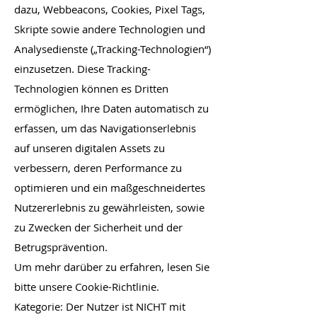
dazu, Webbeacons, Cookies, Pixel Tags,
Skripte sowie andere Technologien und
Analysedienste („Tracking-Technologien“)
einzusetzen. Diese Tracking-
Technologien können es Dritten
ermöglichen, Ihre Daten automatisch zu
erfassen, um das Navigationserlebnis
auf unseren digitalen Assets zu
verbessern, deren Performance zu
optimieren und ein maßgeschneidertes
Nutzererlebnis zu gewährleisten, sowie
zu Zwecken der Sicherheit und der
Betrugsprävention.
Um mehr darüber zu erfahren, lesen Sie
bitte unsere Cookie-Richtlinie.
Kategorie: Der Nutzer ist NICHT mit