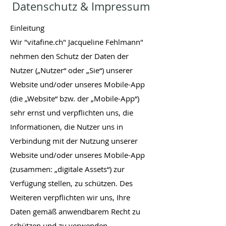
Datenschutz & Impressum
Einleitung
Wir "vitafine.ch" Jacqueline Fehlmann"
nehmen den Schutz der Daten der
Nutzer („Nutzer“ oder „Sie“) unserer
Website und/oder unseres Mobile-App
(die „Website“ bzw. der „Mobile-App“)
sehr ernst und verpflichten uns, die
Informationen, die Nutzer uns in
Verbindung mit der Nutzung unserer
Website und/oder unseres Mobile-App
(zusammen: „digitale Assets“) zur
Verfügung stellen, zu schützen. Des
Weiteren verpflichten wir uns, Ihre
Daten gemäß anwendbarem Recht zu
schützen und zu verwenden.