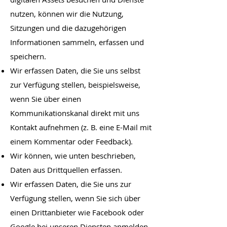
nutzen, können wir die Nutzung,
Sitzungen und die dazugehörigen
Informationen sammeln, erfassen und
speichern.
Wir erfassen Daten, die Sie uns selbst
zur Verfügung stellen, beispielsweise,
wenn Sie über einen
Kommunikationskanal direkt mit uns
Kontakt aufnehmen (z. B. eine E-Mail mit
einem Kommentar oder Feedback).
Wir können, wie unten beschrieben,
Daten aus Drittquellen erfassen.
Wir erfassen Daten, die Sie uns zur
Verfügung stellen, wenn Sie sich über
einen Drittanbieter wie Facebook oder
Google bei unseren Diensten anmelden.