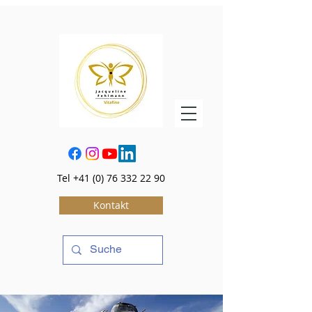
Tel
+41 (0) 76 332 22 90
Kontakt