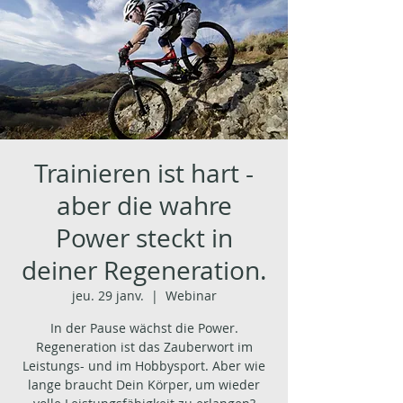
Trainieren ist hart -
aber die wahre
Power steckt in
deiner Regeneration.
jeu. 29 janv.
  |  
Webinar
In der Pause wächst die Power.
Regeneration ist das Zauberwort im
Leistungs- und im Hobbysport. Aber wie
lange braucht Dein Körper, um wieder