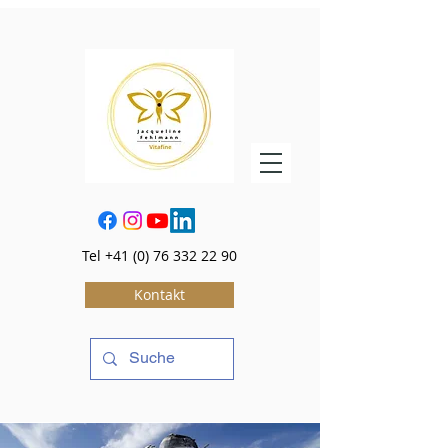
Tel
+41 (0) 76 332 22 90
Kontakt