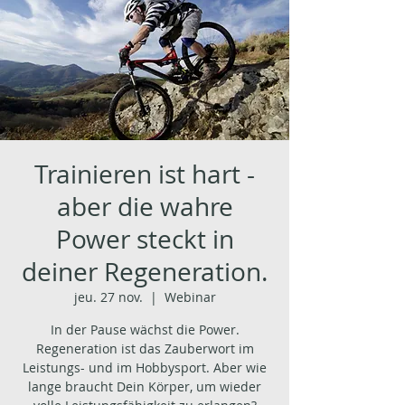
Trainieren ist hart -
aber die wahre
Power steckt in
deiner Regeneration.
jeu. 27 nov.
  |  
Webinar
In der Pause wächst die Power.
Regeneration ist das Zauberwort im
Leistungs- und im Hobbysport. Aber wie
lange braucht Dein Körper, um wieder