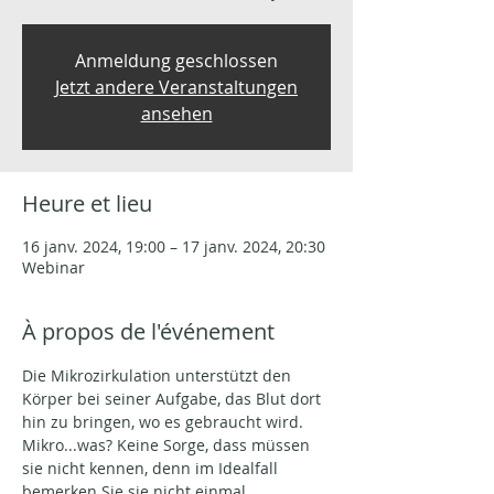
Anmeldung geschlossen
Jetzt andere Veranstaltungen
ansehen
Heure et lieu
16 janv. 2024, 19:00 – 17 janv. 2024, 20:30
Webinar
À propos de l'événement
Die Mikrozirkulation unterstützt den 
Körper bei seiner Aufgabe, das Blut dort 
hin zu bringen, wo es gebraucht wird. 
Mikro...was? Keine Sorge, dass müssen 
sie nicht kennen, denn im Idealfall 
bemerken Sie sie nicht einmal.