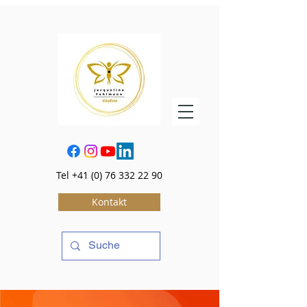
Tel
+41 (0) 76 332 22 90
Kontakt