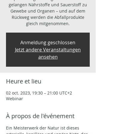
gelangen Nährstoffe und Sauerstoff zu
Gewebe und Organen – und auf dem
Rückweg werden die Abfallprodukte
gleich mitgenommen.
Anmeldung geschlossen
Jetzt andere Veranstaltungen
ansehen
Heure et lieu
02 oct. 2023, 19:30 – 21:00 UTC+2
Webinar
À propos de l'événement
Ein Meisterwerk der Natur ist dieses 