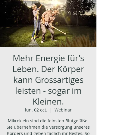
Mehr Energie für's
Leben. Der Körper
kann Grossartiges
leisten - sogar im
Kleinen.
lun. 02 oct.
  |  
Webinar
Mikroklein sind die feinsten Blutgefäße.
Sie übernehmen die Versorgung unseres
Körpers und geben täglich ihr Bestes. So