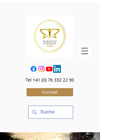
Tel
+41 (0) 76 332 22 90
Kontakt