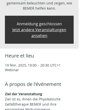
gemeinsam beleuchten und zeigen, wie
BEMER helfen kann.
Anmeldung geschlossen
Jetzt andere Veranstaltungen
ansehen
Heure et lieu
19 févr. 2025, 19:00 – 20:30 UTC+1
Webinar
À propos de l'événement
Ziel der Veranstaltung
Ziel ist es, Ihnen die Physikalische 
Gefäßtherapie BEMER und ihre 
einzigartige Wirkungsweise 