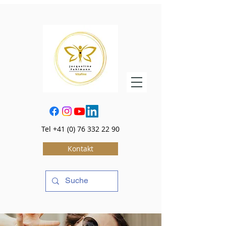
Tel
+41 (0) 76 332 22 90
Kontakt