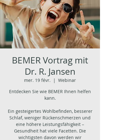
BEMER Vortrag mit
Dr. R. Jansen
mer. 19 févr.
  |  
Webinar
Entdecken Sie wie BEMER Ihnen helfen
kann.
Ein gesteigertes Wohlbefinden, besserer
Schlaf, weniger Rückenschmerzen und
eine höhere Leistungsfähigkeit –
Gesundheit hat viele Facetten. Die
wichtigsten davon werden wir