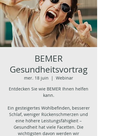
BEMER
Gesundheitsvortrag
mer. 18 juin
  |  
Webinar
Entdecken Sie wie BEMER Ihnen helfen
kann.
Ein gesteigertes Wohlbefinden, besserer
Schlaf, weniger Rückenschmerzen und
eine höhere Leistungsfähigkeit –
Gesundheit hat viele Facetten. Die
wichtigsten davon werden wir