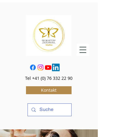
Tel
+41 (0) 76 332 22 90
Kontakt