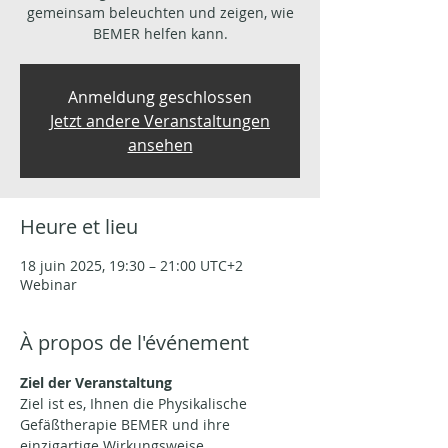
gemeinsam beleuchten und zeigen, wie
BEMER helfen kann.
Anmeldung geschlossen
Jetzt andere Veranstaltungen
ansehen
Heure et lieu
18 juin 2025, 19:30 – 21:00 UTC+2
Webinar
À propos de l'événement
Ziel der Veranstaltung
Ziel ist es, Ihnen die Physikalische 
Gefäßtherapie BEMER und ihre 
einzigartige Wirkungsweise 