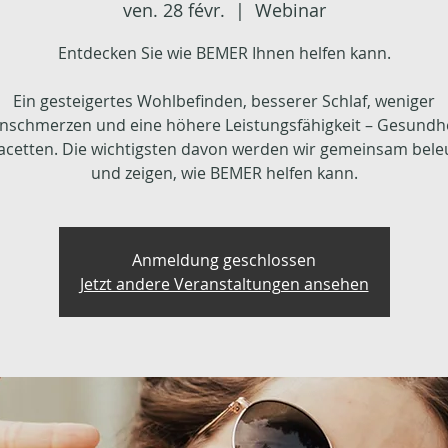
ven. 28 févr.
  |  
Webinar
Entdecken Sie wie BEMER Ihnen helfen kann.
Ein gesteigertes Wohlbefinden, besserer Schlaf, weniger
nschmerzen und eine höhere Leistungsfähigkeit – Gesundhe
Facetten. Die wichtigsten davon werden wir gemeinsam bel
und zeigen, wie BEMER helfen kann.
Anmeldung geschlossen
Jetzt andere Veranstaltungen ansehen