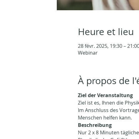
Heure et lieu
28 févr. 2025, 19:30 – 21:
Webinar
À propos de l
Ziel der Veranstaltung
Ziel ist es, Ihnen die Ph
Im Anschluss des Vortrag
Menschen helfen kann.
Beschreibung
Nur 2 x 8 Minuten tägliche