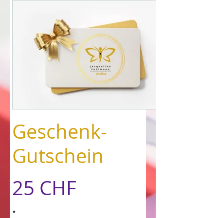
Geschenk-
Gutschein
25 CHF