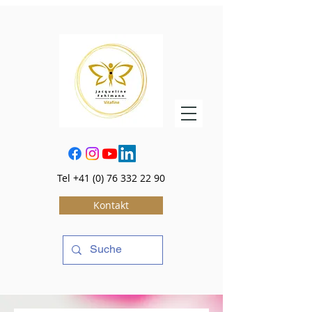
Tel
+41 (0) 76 332 22 90
Kontakt