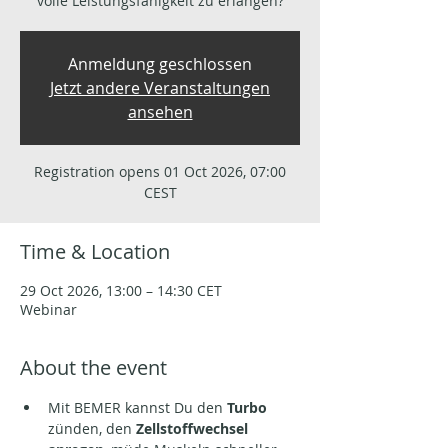
volle Leistungsfähigkeit zu erlangen?
Anmeldung geschlossen
Jetzt andere Veranstaltungen
ansehen
Registration opens 01 Oct 2026, 07:00
CEST
Time & Location
29 Oct 2026, 13:00 – 14:30 CET
Webinar
About the event
Mit BEMER kannst Du den 
Turbo 
zünden, den 
Zellstoffwechsel 