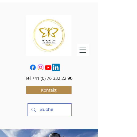
Tel
+41 (0) 76 332 22 90
Kontakt