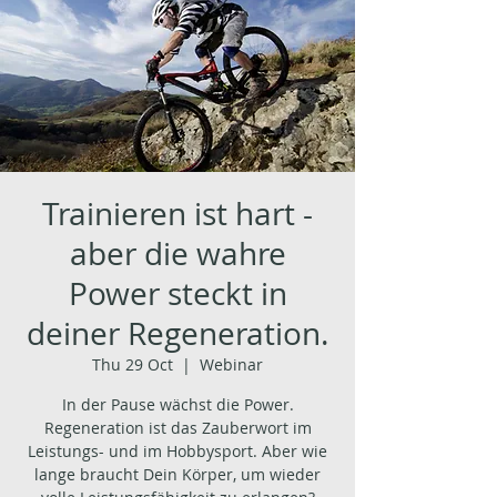
Trainieren ist hart -
aber die wahre
Power steckt in
deiner Regeneration.
Thu 29 Oct
  |  
Webinar
In der Pause wächst die Power.
Regeneration ist das Zauberwort im
Leistungs- und im Hobbysport. Aber wie
lange braucht Dein Körper, um wieder