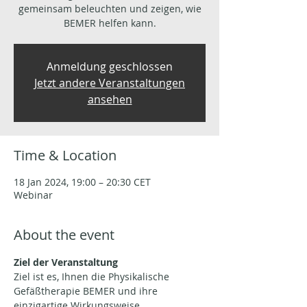
gemeinsam beleuchten und zeigen, wie
BEMER helfen kann.
Anmeldung geschlossen
Jetzt andere Veranstaltungen
ansehen
Time & Location
18 Jan 2024, 19:00 – 20:30 CET
Webinar
About the event
Ziel der Veranstaltung
Ziel ist es, Ihnen die Physikalische 
Gefäßtherapie BEMER und ihre 
einzigartige Wirkungsweise 