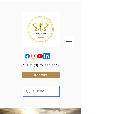
Tel
+41 (0) 76 332 22 90
Kontakt