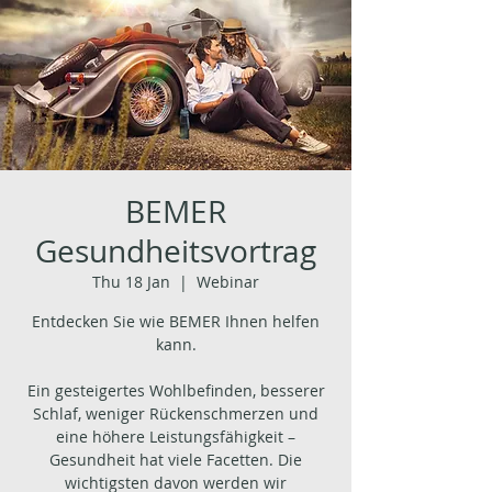
BEMER
Gesundheitsvortrag
Thu 18 Jan
  |  
Webinar
Entdecken Sie wie BEMER Ihnen helfen
kann.
Ein gesteigertes Wohlbefinden, besserer
Schlaf, weniger Rückenschmerzen und
eine höhere Leistungsfähigkeit –
Gesundheit hat viele Facetten. Die
wichtigsten davon werden wir