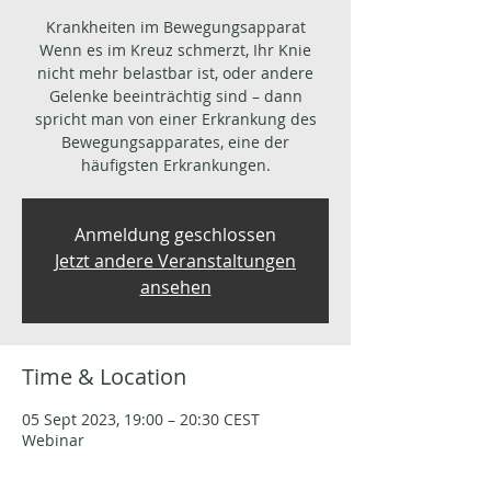
Krankheiten im Bewegungsapparat
Wenn es im Kreuz schmerzt, Ihr Knie
nicht mehr belastbar ist, oder andere
Gelenke beeinträchtig sind – dann
spricht man von einer Erkrankung des
Bewegungsapparates, eine der
häufigsten Erkrankungen.
Anmeldung geschlossen
Jetzt andere Veranstaltungen
ansehen
Time & Location
05 Sept 2023, 19:00 – 20:30 CEST
Webinar