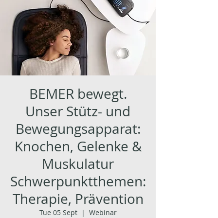
BEMER bewegt.
Unser Stütz- und
Bewegungsapparat:
Knochen, Gelenke &
Muskulatur
Schwerpunktthemen:
Therapie, Prävention
Tue 05 Sept
  |  
Webinar