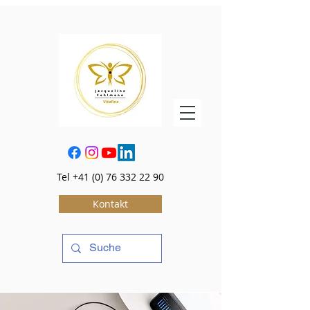
Tel
+41 (0) 76 332 22 90
Kontakt