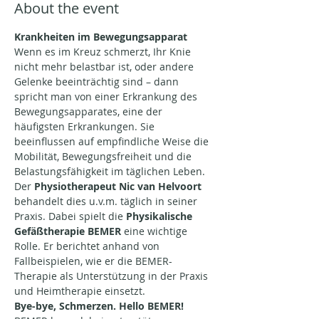
About the event
Krankheiten im Bewegungsapparat
Wenn es im Kreuz schmerzt, Ihr Knie 
nicht mehr belastbar ist, oder andere 
Gelenke beeinträchtig sind – dann 
spricht man von einer Erkrankung des 
Bewegungsapparates, eine der 
häufigsten Erkrankungen. Sie 
beeinflussen auf empfindliche Weise die 
Mobilität, Bewegungsfreiheit und die 
Belastungsfähigkeit im täglichen Leben.
Der 
Physiotherapeut Nic van Helvoort
behandelt dies u.v.m. täglich in seiner 
Praxis. Dabei spielt die
 Physikalische 
Gefäßtherapie BEMER
 eine wichtige 
Rolle. Er berichtet anhand von 
Fallbeispielen, wie er die BEMER-
Therapie als Unterstützung in der Praxis 
und Heimtherapie einsetzt.
Bye-bye, Schmerzen. Hello BEMER!