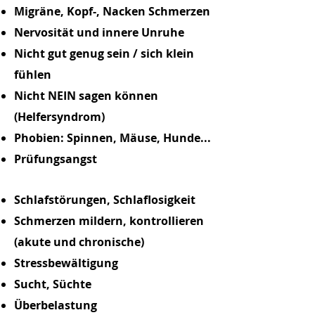
Migräne, Kopf-, Nacken Schmerzen
Nervosität und innere Unruhe
Nicht gut genug sein / sich klein
fühlen
Nicht NEIN sagen können
(Helfersyndrom)
Phobien: Spinnen, Mäuse, Hunde...
Prüfungsangst
Schlafstörungen, Schlaflosigkeit
Schmerzen mildern,
kontrollieren
(akute und chronische)
Stressbewältigung
Sucht, Süchte
Überbelastung