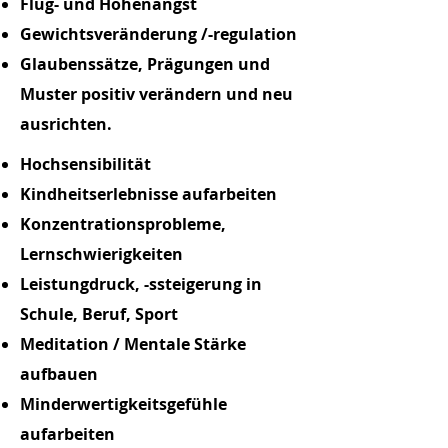
Flug- und Höhenangst
Gewichtsveränderung /-regulation
Glaubenssätze, Prägungen und
Muster positiv verändern und neu
ausrichten.
Hochsensibilität
Kindheitserlebnisse aufarbeiten
Konzentrationsprobleme,
Lernschwierigkeiten
Leistungdruck, -ssteigerung in
Schule, Beruf, Sport
Meditation / Mentale Stärke
aufbauen
Minderwertigkeitsgefühle
aufarbeiten