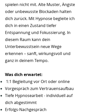
spielen nicht mit. Alte Muster, Ängste
oder unbewusste Blockaden halten
dich zurück.
Mit Hypnose begleite ich
dich in einen Zustand tiefer
Entspannung und Fokussierung. In
diesem Raum kann dein
Unterbewusstsein neue Wege
erkennen – sanft, wirkungsvoll und
ganz in deinem Tempo.
Was dich erwartet:
1:1 Begleitung vor Ort oder online
Vorgespräch zum Vertrauensaufbau
Tiefe Hypnosearbeit - individuell auf
dich abgestimmt
Erfolgs-Nachgespräch