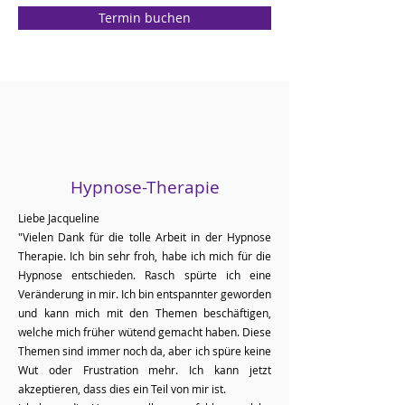
Termin buchen
Hypnose-Therapie
Liebe Jacqueline
"Vielen Dank für die tolle Arbeit in der Hypnose
Therapie.
Ich bin sehr froh, habe ich mich für die
Hypnose entschieden. Rasch spürte ich eine
Veränderung in mir. Ich bin entspannter geworden
und kann mich mit den Themen beschäftigen,
welche mich früher wütend gemacht haben. Diese
Themen sind immer noch da, aber ich spüre keine
Wut oder Frustration mehr. Ich kann jetzt
akzeptieren, dass dies ein Teil von mir ist.