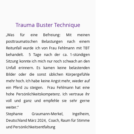
Trauma Buster Technique
„Was für eine Befreiung: Mit meinen
posttraumatischen Belastungen nach einem
Reitunfall wurde ich von Frau Fehlmann mit TBT
behandelt. 5 Tage nach der ca. 1-stündigen
Sitzung konnte ich mich nur noch schwach an den
Unfall erinnern. Es kamen keine belastenden
Bilder oder die sonst üblichen Körpergefühle
mehr hoch. Ich habe keine Angst mehr, wieder auf
ein Pferd zu steigen. Frau Fehlmann hat eine
hohe Persönlichkeitskompetenz. Ich vertraue ihr
voll und ganz und empfehle sie sehr gerne
weiter.“
Stephanie Graumann-Merkel, Ingelheim,
Deutschland März 2024, Coach, Raum für Stimme
und Persönlichkeitsentfaltung