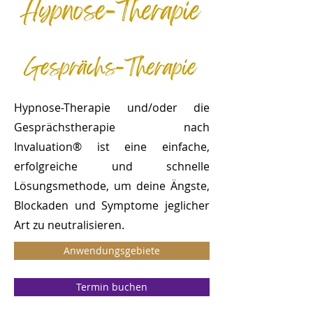
Hypnose-Therapie und/oder die
Gesprächstherapie nach
Invaluation® ist eine einfache,
erfolgreiche und schnelle
Lösungsmethode, um deine Ängste,
Blockaden und Symptome jeglicher
Art zu neutralisieren.
Anwendungsgebiete
Termin buchen