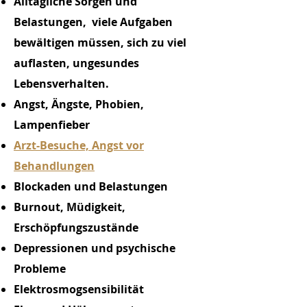
Alltägliche Sorgen und
Belastungen, viele Aufgaben
bewältigen müssen, sich zu viel
auflasten, ungesundes
Lebensverhalten.
Angst, Ängste,
Phobien,
Lampenfieber
Arzt-Besuche, Angst vor
Behandlungen
Blockaden und Belastungen
Burnout, Müdigkeit,
Erschöpfungszustände
Depressionen und psychische
Probleme
Elektrosmogsensibilität