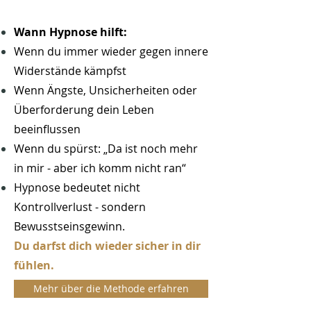
Wann Hypnose hilft:
Wenn du immer wieder gegen innere
Widerstände kämpfst
Wenn Ängste, Unsicherheiten oder
Überforderung dein Leben
beeinflussen
Wenn du spürst: „Da ist noch mehr
in mir - aber ich komm nicht ran“
Hypnose bedeutet nicht
Kontrollverlust - sondern
Bewusstseinsgewinn.
Du darfst dich wieder sicher in dir
fühlen.
Mehr über die Methode erfahren