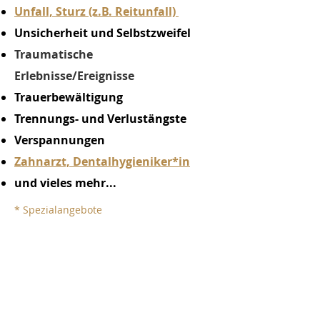
Unfall, Sturz (z.B. Reitunfall)
Unsicherheit und Selbstzweifel
Traumatische
Erlebnisse/Ereignisse
Trauerbewältigung
Trennungs- und Verlustängste
Verspannungen
Zahnarzt, Dentalhygieniker*in
und vieles mehr...
* Spezialangebote