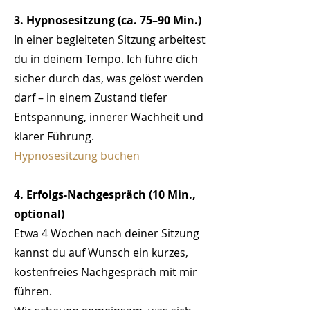
3. Hypnosesitzung (ca. 75–90 Min.)
In einer begleiteten Sitzung arbeitest
du in deinem Tempo. Ich führe dich
sicher durch das, was gelöst werden
darf – in einem Zustand tiefer
Entspannung, innerer Wachheit und
klarer Führung.
Hypnosesitzung buchen
4. Erfolgs-Nachgespräch (10 Min.,
optional)
Etwa 4 Wochen nach deiner Sitzung
kannst du auf Wunsch ein kurzes,
kostenfreies Nachgespräch mit mir
führen.