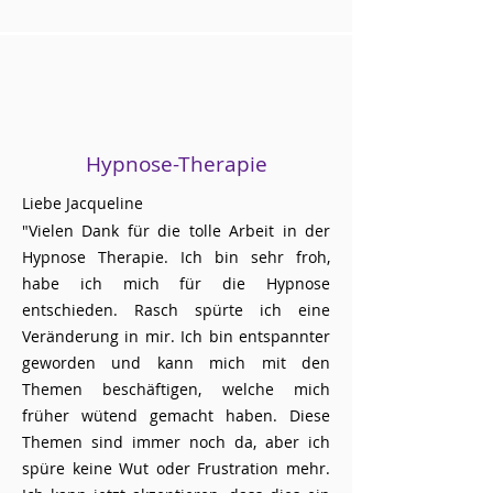
Hypnose-Therapie
Liebe Jacqueline
"Vielen Dank für die tolle Arbeit in der
Hypnose Therapie.
Ich bin sehr froh,
habe ich mich für die Hypnose
entschieden. Rasch spürte ich eine
Veränderung in mir. Ich bin entspannter
geworden und kann mich mit den
Themen beschäftigen, welche mich
früher wütend gemacht haben. Diese
Themen sind immer noch da, aber ich
spüre keine Wut oder Frustration mehr.