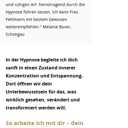
und ruhigen Art hervorragend durch die
Hypnose führen lassen. Ich kann Frau
Fehlmann mit bestem Gewissen
weiterempfehlen." Melanie Buser,
Schongau
In der Hypnose begleite ich dich
sanft in einen Zustand innerer
Konzentration und Entspannung.
Dort öffnen wir dein
Unterbewusstsein für das, was
wirklich gesehen, verändert und
transformiert werden will.
So arbeite ich mit dir – dein