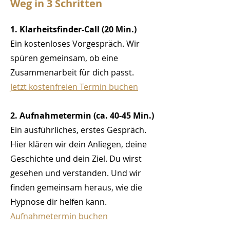
Weg in 3 Schritten
1. Klarheitsfinder-Call (20 Min.)
Ein kostenloses Vorgespräch. Wir
spüren gemeinsam, ob eine
Zusammenarbeit für dich passt.
Jetzt kostenfreien Termin buchen
2. Aufnahmetermin (ca. 40-45 Min.)
Ein ausführliches, erstes Gespräch.
Hier klären wir dein Anliegen, deine
Geschichte und dein Ziel. Du wirst
gesehen und verstanden. Und wir
finden gemeinsam heraus, wie die
Hypnose dir helfen kann.
Aufnahmetermin buchen