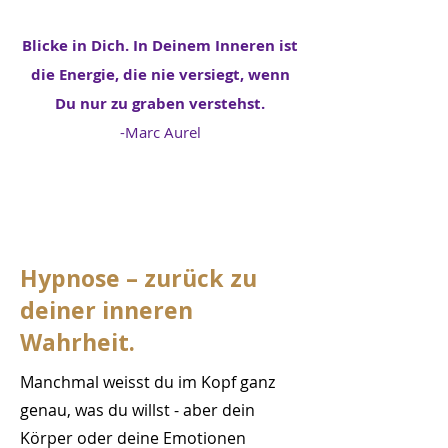
Blicke in Dich. In Deinem Inneren ist
die Energie, die nie versiegt, wenn
Du nur zu
graben
verstehst.
-Marc Aurel
Hypnose – zurück zu
deiner inneren
Wahrheit.
Manchmal weisst du im Kopf ganz
genau, was du willst - aber dein
Körper oder deine Emotionen