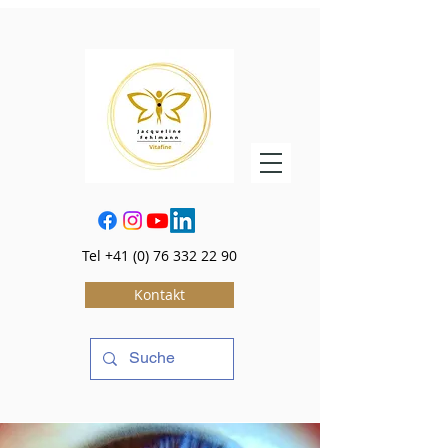
Tel
+41 (0) 76 332 22 90
Kontakt