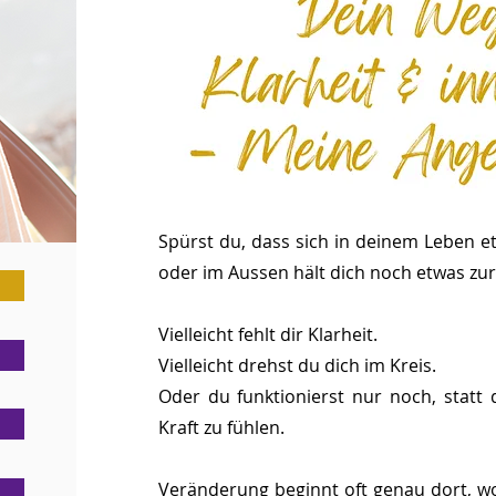
Spürst du, dass sich in deinem Leben e
oder im Aussen hält dich noch etwas zu
Vielleicht fehlt dir Klarheit.
Vielleicht drehst du dich im Kreis.
Oder du funktionierst nur noch, statt 
Kraft zu fühlen.
Veränderung beginnt oft genau dort, w