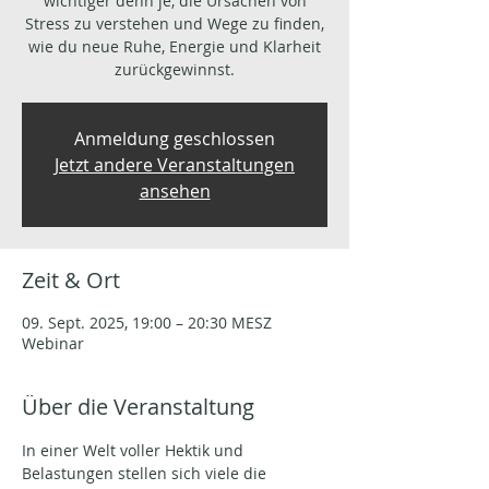
wichtiger denn je, die Ursachen von
Stress zu verstehen und Wege zu finden,
wie du neue Ruhe, Energie und Klarheit
zurückgewinnst.
Anmeldung geschlossen
Jetzt andere Veranstaltungen
ansehen
Zeit & Ort
09. Sept. 2025, 19:00 – 20:30 MESZ
Webinar
Über die Veranstaltung
In einer Welt voller Hektik und 
Belastungen stellen sich viele die 