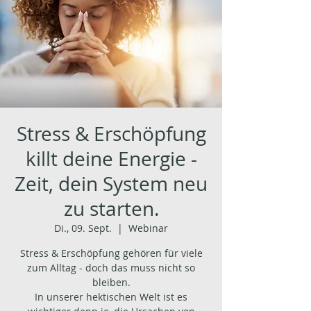
Stress & Erschöpfung
killt deine Energie -
Zeit, dein System neu
zu starten.
Di., 09. Sept.
  |  
Webinar
Stress & Erschöpfung gehören für viele
zum Alltag - doch das muss nicht so
bleiben.
In unserer hektischen Welt ist es