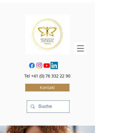
Tel
+41 (0) 76 332 22 90
Kontakt