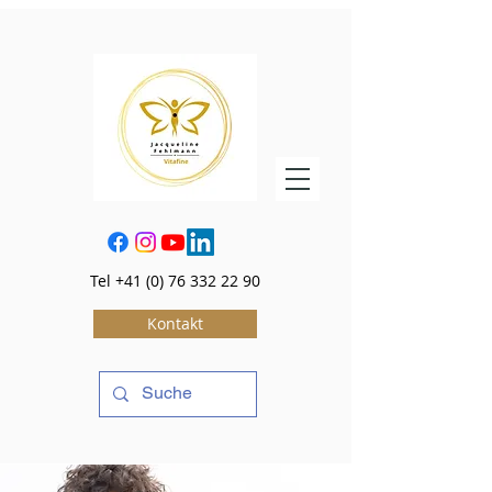
Tel
+41 (0) 76 332 22 90
Kontakt