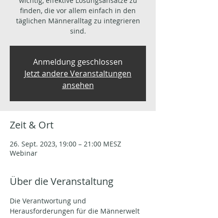
wichtig, effektive Lösungsansätze zu
finden, die vor allem einfach in den
täglichen Männeralltag zu integrieren
sind.
Anmeldung geschlossen
Jetzt andere Veranstaltungen
ansehen
Zeit & Ort
26. Sept. 2023, 19:00 – 21:00 MESZ
Webinar
Über die Veranstaltung
Die Verantwortung und 
Herausforderungen für die Männerwelt 