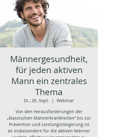
Männergesundheit,
für jeden aktiven
Mann ein zentrales
Thema
Di., 26. Sept.
  |  
Webinar
Von den Herausforderungen der
„klassischen Männerkrankheiten“ bis zur
Prävention und Leistungssteigerung ist
es insbesondere für die aktiven Männer