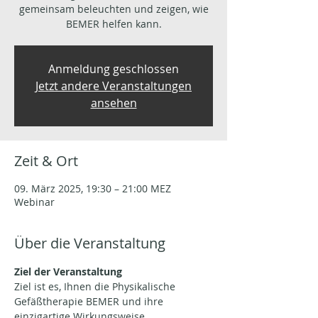
gemeinsam beleuchten und zeigen, wie
BEMER helfen kann.
Anmeldung geschlossen
Jetzt andere Veranstaltungen
ansehen
Zeit & Ort
09. März 2025, 19:30 – 21:00 MEZ
Webinar
Über die Veranstaltung
Ziel der Veranstaltung
Ziel ist es, Ihnen die Physikalische 
Gefäßtherapie BEMER und ihre 
einzigartige Wirkungsweise 