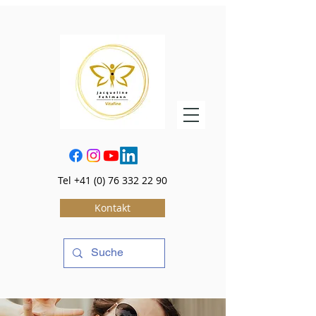
Tel
+41 (0) 76 332 22 90
Kontakt