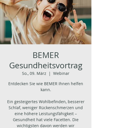
BEMER
Gesundheitsvortrag
So., 09. März
  |  
Webinar
Entdecken Sie wie BEMER Ihnen helfen
kann.
Ein gesteigertes Wohlbefinden, besserer
Schlaf, weniger Rückenschmerzen und
eine höhere Leistungsfähigkeit –
Gesundheit hat viele Facetten. Die
wichtigsten davon werden wir