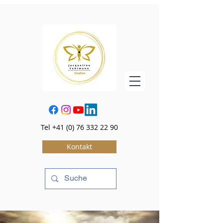
Tel
+41 (0) 76 332 22 90
Kontakt