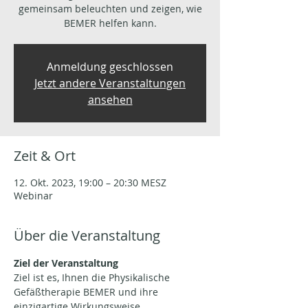
gemeinsam beleuchten und zeigen, wie
BEMER helfen kann.
Anmeldung geschlossen
Jetzt andere Veranstaltungen
ansehen
Zeit & Ort
12. Okt. 2023, 19:00 – 20:30 MESZ
Webinar
Über die Veranstaltung
Ziel der Veranstaltung
Ziel ist es, Ihnen die Physikalische 
Gefäßtherapie BEMER und ihre 
einzigartige Wirkungsweise 