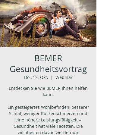
BEMER
Gesundheitsvortrag
Do., 12. Okt.
  |  
Webinar
Entdecken Sie wie BEMER Ihnen helfen
kann.
Ein gesteigertes Wohlbefinden, besserer
Schlaf, weniger Rückenschmerzen und
eine höhere Leistungsfähigkeit –
Gesundheit hat viele Facetten. Die
wichtigsten davon werden wir