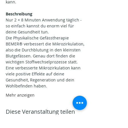
kann.
Beschreibung
Nur 2 × 8 Minuten Anwendung täglich - 
so einfach kannst du enorm viel für 
deine Gesundheit tun.
Die Physikalische Gefässtherapie 
BEMER® verbessert die Mikrozirkulation, 
also die Durchblutung in den kleinsten 
Blutgefässen. Genau dort finden die 
wichtigen Stoffwechselprozesse statt.
Eine verbesserte Mikrozirkulation kann 
viele positive Effekte auf deine 
Gesundheit, Regeneration und dein 
Wohlbefinden haben.
Mehr anzeigen
Diese Veranstaltung teilen