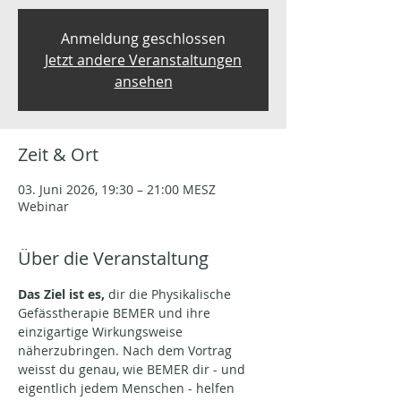
Anmeldung geschlossen
Jetzt andere Veranstaltungen
ansehen
Zeit & Ort
03. Juni 2026, 19:30 – 21:00 MESZ
Webinar
Über die Veranstaltung
Das Ziel ist es,
 dir die Physikalische 
Gefässtherapie BEMER und ihre 
einzigartige Wirkungsweise 
näherzubringen. Nach dem Vortrag 
weisst du genau, wie BEMER dir - und 
eigentlich jedem Menschen - helfen 