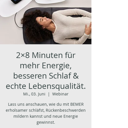
2×8 Minuten für
mehr Energie,
besseren Schlaf &
echte Lebensqualität.
Mi., 03. Juni
  |  
Webinar
Lass uns anschauen, wie du mit BEMER
erholsamer schläfst, Rückenbeschwerden
mildern kannst und neue Energie
gewinnst.