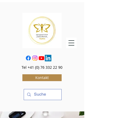
Tel
+41 (0) 76 332 22 90
Kontakt