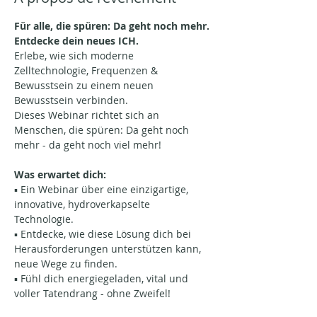
Für alle, die spüren: Da geht noch mehr. 
Entdecke dein neues ICH. 
Erlebe, wie sich moderne 
Zelltechnologie, Frequenzen & 
Bewusstsein zu einem neuen 
Bewusstsein verbinden. 
Dieses Webinar richtet sich an 
Menschen, die spüren: Da geht noch 
mehr - da geht noch viel mehr!
Was erwartet dich:
▪️ Ein Webinar über eine einzigartige, 
innovative, hydroverkapselte 
Technologie. 
▪️ Entdecke, wie diese Lösung dich bei 
Herausforderungen unterstützen kann, 
neue Wege zu finden.
▪️ Fühl dich energiegeladen, vital und 
voller Tatendrang - ohne Zweifel!