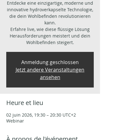
Entdecke eine einzigartige, moderne und
innovative hydroverkapselte Technologie,
die dein Wohlbefinden revolutionieren
kann.
Erfahre live, wie diese flüssige Lösung
Herausforderungen meistert und dein
Wohlbefinden steigert.
Anmeldung geschlossen
Jetzt andere Veranstaltungen
ansehen
Heure et lieu
02 juin 2026, 19:30 – 20:30 UTC+2
Webinar
À propos de l'événement