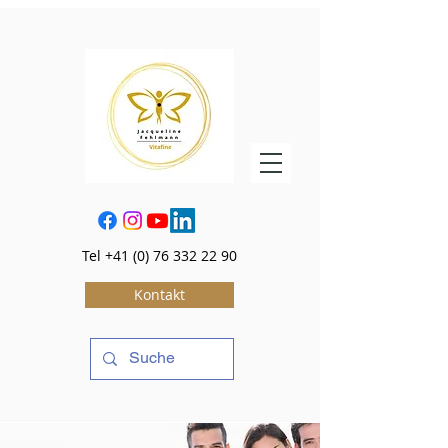
Tel
+41 (0) 76 332 22 90
Kontakt