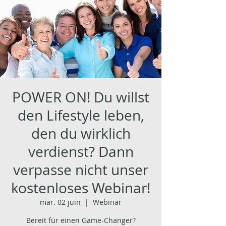
POWER ON! Du willst
den Lifestyle leben,
den du wirklich
verdienst? Dann
verpasse nicht unser
kostenloses Webinar!
mar. 02 juin
  |  
Webinar
Bereit für einen Game-Changer?