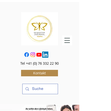
Tel
+41 (0) 76 332 22 90
Kontakt