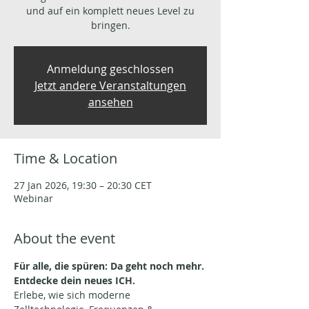
und auf ein komplett neues Level zu
bringen.
Anmeldung geschlossen
Jetzt andere Veranstaltungen
ansehen
Time & Location
27 Jan 2026, 19:30 – 20:30 CET
Webinar
About the event
Für alle, die spüren: Da geht noch mehr. 
Entdecke dein neues ICH. 
Erlebe, wie sich moderne 