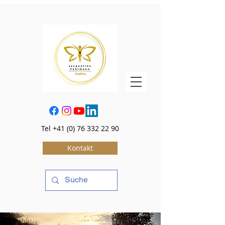
Tel
+41 (0) 76 332 22 90
Kontakt