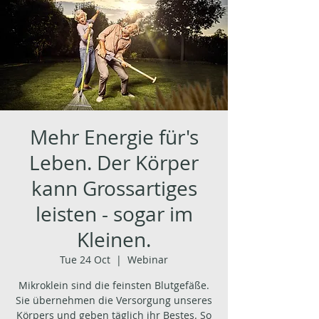
Mehr Energie für's
Leben. Der Körper
kann Grossartiges
leisten - sogar im
Kleinen.
Tue 24 Oct
  |  
Webinar
Mikroklein sind die feinsten Blutgefäße.
Sie übernehmen die Versorgung unseres
Körpers und geben täglich ihr Bestes. So