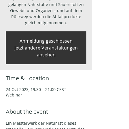
gelangen Nährstoffe und Sauerstoff zu
Gewebe und Organen – und auf dem
Rückweg werden die Abfallprodukte
gleich mitgenommen.
Anmeldung geschlossen
Jetzt andere Veranstaltungen
ansehen
Time & Location
24 Oct 2023, 19:30 – 21:00 CEST
Webinar
About the event
Ein Meisterwerk der Natur ist dieses 