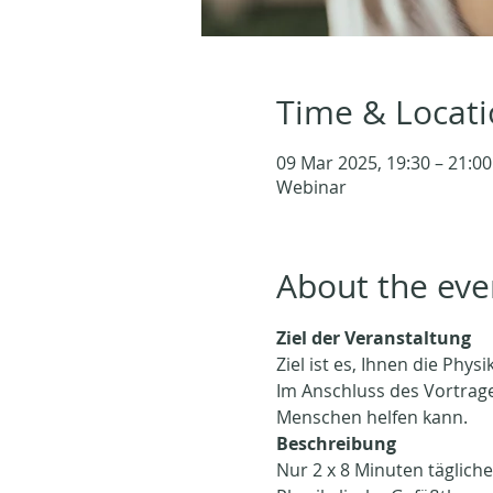
Time & Locat
09 Mar 2025, 19:30 – 21:0
Webinar
About the eve
Ziel der Veranstaltung
Ziel ist es, Ihnen die Ph
Im Anschluss des Vortrag
Menschen helfen kann.
Beschreibung
Nur 2 x 8 Minuten tägliche