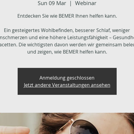
Sun 09 Mar
  |  
Webinar
Entdecken Sie wie BEMER Ihnen helfen kann.
Ein gesteigertes Wohlbefinden, besserer Schlaf, weniger
nschmerzen und eine höhere Leistungsfähigkeit – Gesundhe
Facetten. Die wichtigsten davon werden wir gemeinsam bel
und zeigen, wie BEMER helfen kann.
Anmeldung geschlossen
Jetzt andere Veranstaltungen ansehen