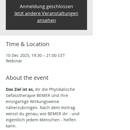
Anmeldung geschlossen
Jetzt andere Veranstaltungen
ansehen
Time & Location
10 Dec 2025, 19:30 – 21:00 CET
Webinar
About the event
Das Ziel ist es,
 dir die Physikalische 
Gefässtherapie BEMER und ihre 
einzigartige Wirkungsweise 
näherzubringen. Nach dem Vortrag 
weisst du genau, wie BEMER dir - und 
eigentlich jedem Menschen - helfen 
kann.