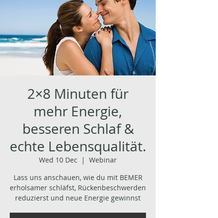
2×8 Minuten für
mehr Energie,
besseren Schlaf &
echte Lebensqualität.
Wed 10 Dec
  |  
Webinar
Lass uns anschauen, wie du mit BEMER
erholsamer schläfst, Rückenbeschwerden
reduzierst und neue Energie gewinnst