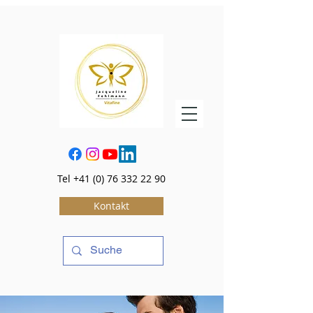
Tel
+41 (0) 76 332 22 90
Kontakt