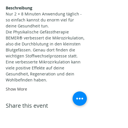
Beschreibung
Nur 2 × 8 Minuten Anwendung täglich - 
so einfach kannst du enorm viel für 
deine Gesundheit tun.
Die Physikalische Gefässtherapie 
BEMER® verbessert die Mikrozirkulation, 
also die Durchblutung in den kleinsten 
Blutgefässen. Genau dort finden die 
wichtigen Stoffwechselprozesse statt.
Eine verbesserte Mikrozirkulation kann 
viele positive Effekte auf deine 
Gesundheit, Regeneration und dein 
Wohlbefinden haben.
Show More
Share this event